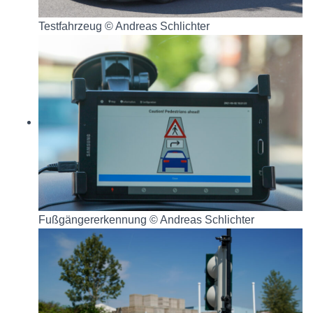
Testfahrzeug © Andreas Schlichter
Fußgängererkennung © Andreas Schlichter