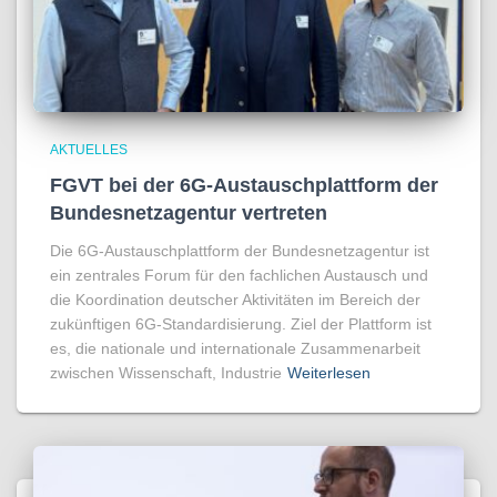
AKTUELLES
FGVT bei der 6G-Austauschplattform der
Bundesnetzagentur vertreten
Die 6G-Austauschplattform der Bundesnetzagentur ist
ein zentrales Forum für den fachlichen Austausch und
die Koordination deutscher Aktivitäten im Bereich der
zukünftigen 6G-Standardisierung. Ziel der Plattform ist
es, die nationale und internationale Zusammenarbeit
zwischen Wissenschaft, Industrie
Weiterlesen