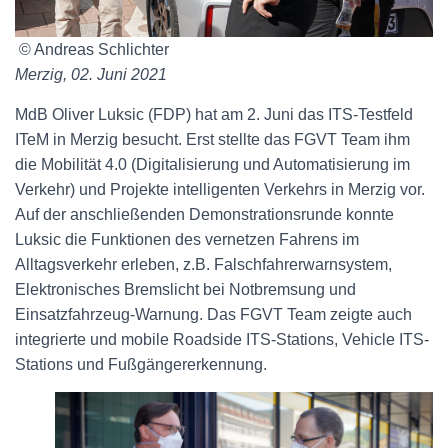
© Andreas Schlichter
Merzig, 02. Juni 2021
MdB Oliver Luksic (FDP) hat am 2. Juni das ITS-Testfeld
ITeM in Merzig besucht. Erst stellte das FGVT Team ihm
die Mobilität 4.0 (Digitalisierung und Automatisierung im
Verkehr) und Projekte intelligenten Verkehrs in Merzig vor.
Auf der anschließenden Demonstrationsrunde konnte
Luksic die Funktionen des vernetzen Fahrens im
Alltagsverkehr erleben, z.B. Falschfahrerwarnsystem,
Elektronisches Bremslicht bei Notbremsung und
Einsatzfahrzeug-Warnung. Das FGVT Team zeigte auch
integrierte und mobile Roadside ITS-Stations, Vehicle ITS-
Stations und Fußgängererkennung.