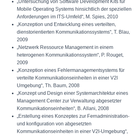
„Untersuchung von Software Development Kits für
Mobile Operating Systems hinsichtlich der speziellen
Anforderungen im ITS-Umfeld“, M. Spies, 2010
„Konzeption und Entwicklung eines verteilten,
dienstorientierten Kommunikationssystems“, T. Blau,
2009
„Netzwerk Ressource Management in einem
heterogenen Kommunikationssystem“, P. Rouget,
2009
„Konzeption eines Fehlermanagementsystems für
verteilte Kommunikationseinheiten in einer V2I
Umgebung“, Th. Baum, 2008
„Konzept und Design einer Systemarchitektur eines
Management Center zur Verwaltung abgesetzter
Kommunikationseinheiten“, B. Allani, 2008
„Erstellung eines Konzeptes zur Fernadministration-
und konfiguration von abgesetzten
Kommunikationseinheiten in einer V2I-Umgebung“,