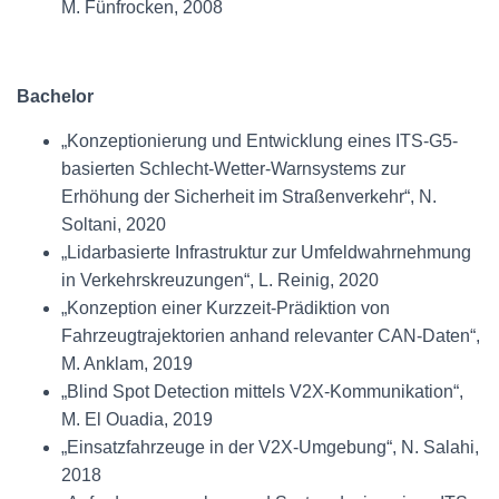
M. Fünfrocken, 2008
Bachelor
„Konzeptionierung und Entwicklung eines ITS-G5-
basierten Schlecht-Wetter-Warnsystems zur
Erhöhung der Sicherheit im Straßenverkehr“, N.
Soltani, 2020
„Lidarbasierte Infrastruktur zur Umfeldwahrnehmung
in Verkehrskreuzungen“, L. Reinig, 2020
„Konzeption einer Kurzzeit-Prädiktion von
Fahrzeugtrajektorien anhand relevanter CAN-Daten“,
M. Anklam, 2019
„Blind Spot Detection mittels V2X-Kommunikation“,
M. El Ouadia, 2019
„Einsatzfahrzeuge in der V2X-Umgebung“, N. Salahi,
2018