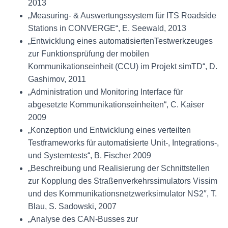
2013
„Measuring- & Auswertungssystem für ITS Roadside
Stations in CONVERGE“, E. Seewald, 2013
„Entwicklung eines automatisiertenTestwerkzeuges
zur Funktionsprüfung der mobilen
Kommunikationseinheit (CCU) im Projekt simTD“, D.
Gashimov, 2011
„Administration und Monitoring Interface für
abgesetzte Kommunikationseinheiten“, C. Kaiser
2009
„Konzeption und Entwicklung eines verteilten
Testframeworks für automatisierte Unit-, Integrations-,
und Systemtests“, B. Fischer 2009
„Beschreibung und Realisierung der Schnittstellen
zur Kopplung des Straßenverkehrssimulators Vissim
und des Kommunikationsnetzwerksimulator NS2″, T.
Blau, S. Sadowski, 2007
„Analyse des CAN-Busses zur