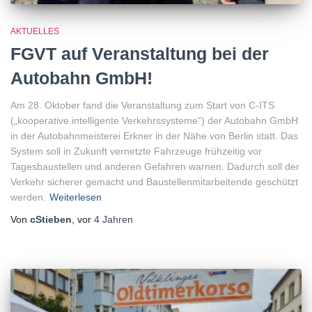
AKTUELLES
FGVT auf Veranstaltung bei der
Autobahn GmbH!
Am 28. Oktober fand die Veranstaltung zum Start von C-ITS
(„kooperative intelligente Verkehrssysteme“) der Autobahn GmbH
in der Autobahnmeisterei Erkner in der Nähe von Berlin statt. Das
System soll in Zukunft vernetzte Fahrzeuge frühzeitig vor
Tagesbaustellen und anderen Gefahren warnen. Dadurch soll der
Verkehr sicherer gemacht und Baustellenmitarbeitende geschützt
werden.
Weiterlesen
Von
cStieben
, vor
4 Jahren