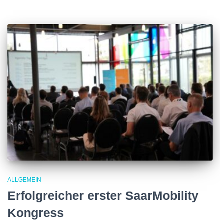
ALLGEMEIN
Erfolgreicher erster SaarMobility
Kongress